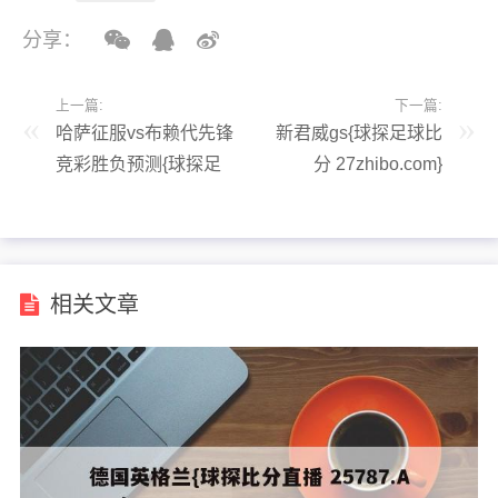
分享：
上一篇:
下一篇:
哈萨征服vs布赖代先锋
新君威gs{球探足球比
竞彩胜负预测{球探足
分 27zhibo.com}
球比分 27zhibo.com}
相关文章